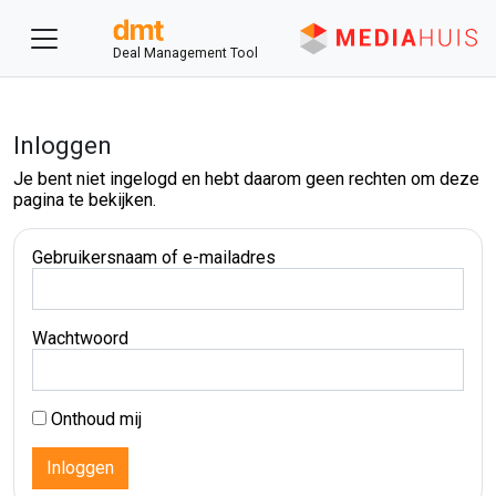
Deal Management Tool
Inloggen
Je bent niet ingelogd en hebt daarom geen rechten om deze
pagina te bekijken.
Gebruikersnaam of e-mailadres
Wachtwoord
Onthoud mij