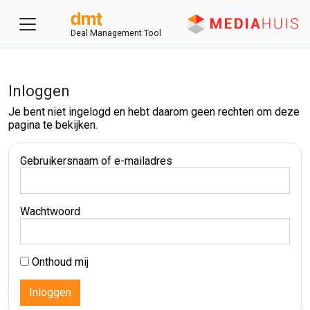
Deal Management Tool
Inloggen
Je bent niet ingelogd en hebt daarom geen rechten om deze
pagina te bekijken.
Gebruikersnaam of e-mailadres
Wachtwoord
Onthoud mij