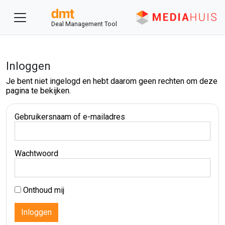
Deal Management Tool
Inloggen
Je bent niet ingelogd en hebt daarom geen rechten om deze
pagina te bekijken.
Gebruikersnaam of e-mailadres
Wachtwoord
Onthoud mij