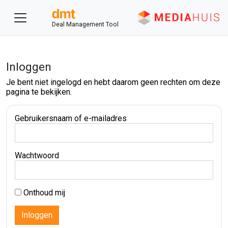
Deal Management Tool
Inloggen
Je bent niet ingelogd en hebt daarom geen rechten om deze
pagina te bekijken.
Gebruikersnaam of e-mailadres
Wachtwoord
Onthoud mij