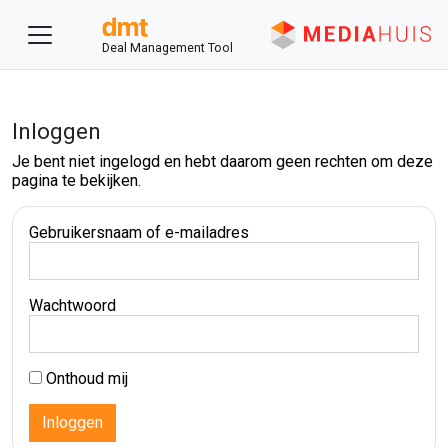
Deal Management Tool
Inloggen
Je bent niet ingelogd en hebt daarom geen rechten om deze
pagina te bekijken.
Gebruikersnaam of e-mailadres
Wachtwoord
Onthoud mij