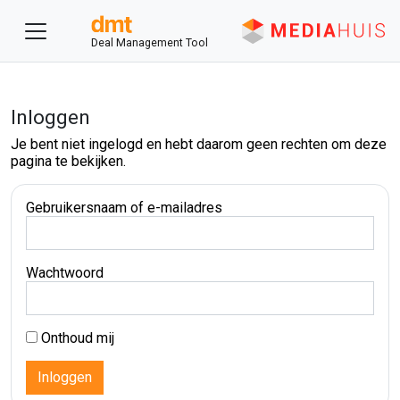
Deal Management Tool
Inloggen
Je bent niet ingelogd en hebt daarom geen rechten om deze
pagina te bekijken.
Gebruikersnaam of e-mailadres
Wachtwoord
Onthoud mij