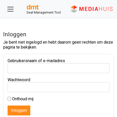
Deal Management Tool
Inloggen
Je bent niet ingelogd en hebt daarom geen rechten om deze
pagina te bekijken.
Gebruikersnaam of e-mailadres
Wachtwoord
Onthoud mij