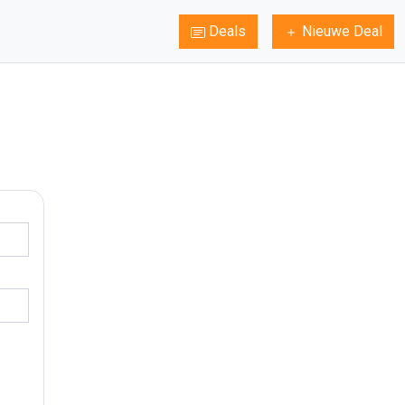
Deals
Nieuwe Deal