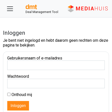
Deal Management Tool
Inloggen
Je bent niet ingelogd en hebt daarom geen rechten om deze
pagina te bekijken.
Gebruikersnaam of e-mailadres
Wachtwoord
Onthoud mij