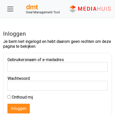
Deal Management Tool
Inloggen
Je bent niet ingelogd en hebt daarom geen rechten om deze
pagina te bekijken.
Gebruikersnaam of e-mailadres
Wachtwoord
Onthoud mij