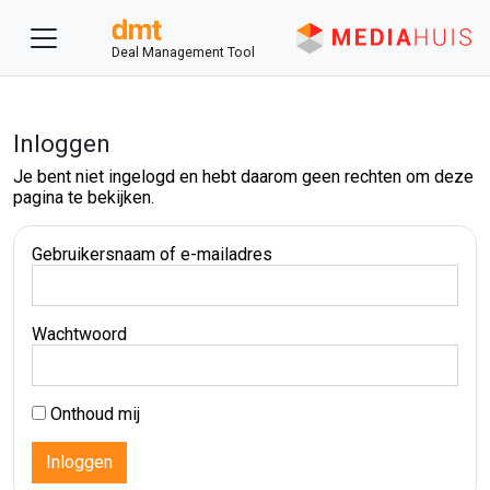
Deal Management Tool
Inloggen
Je bent niet ingelogd en hebt daarom geen rechten om deze
pagina te bekijken.
Gebruikersnaam of e-mailadres
Wachtwoord
Onthoud mij