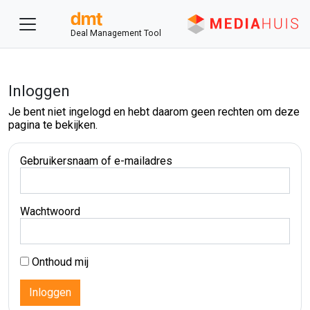
Deal Management Tool
Inloggen
Je bent niet ingelogd en hebt daarom geen rechten om deze
pagina te bekijken.
Gebruikersnaam of e-mailadres
Wachtwoord
Onthoud mij