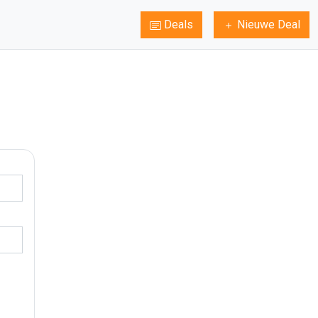
Deals
Nieuwe Deal