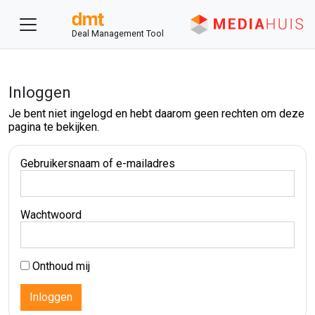
Deal Management Tool
Inloggen
Je bent niet ingelogd en hebt daarom geen rechten om deze
pagina te bekijken.
Gebruikersnaam of e-mailadres
Wachtwoord
Onthoud mij