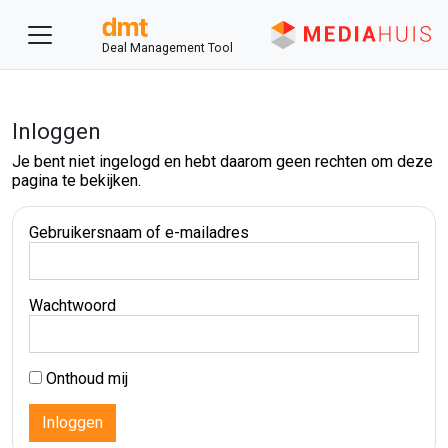
Deal Management Tool
Inloggen
Je bent niet ingelogd en hebt daarom geen rechten om deze
pagina te bekijken.
Gebruikersnaam of e-mailadres
Wachtwoord
Onthoud mij