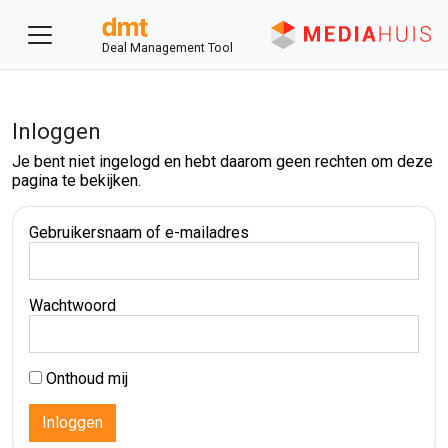
Deal Management Tool
Inloggen
Je bent niet ingelogd en hebt daarom geen rechten om deze
pagina te bekijken.
Gebruikersnaam of e-mailadres
Wachtwoord
Onthoud mij