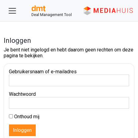
Deal Management Tool
Inloggen
Je bent niet ingelogd en hebt daarom geen rechten om deze
pagina te bekijken.
Gebruikersnaam of e-mailadres
Wachtwoord
Onthoud mij