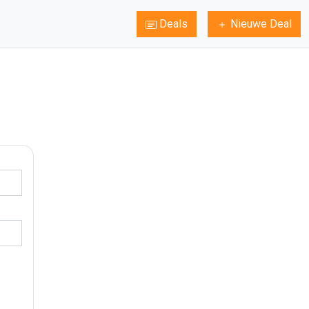
Deals
Nieuwe Deal