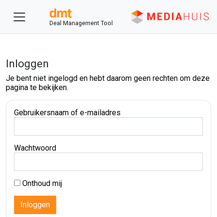
Deal Management Tool
Inloggen
Je bent niet ingelogd en hebt daarom geen rechten om deze
pagina te bekijken.
Gebruikersnaam of e-mailadres
Wachtwoord
Onthoud mij