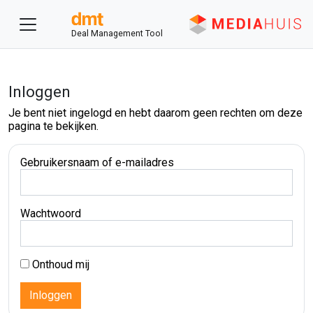
Deal Management Tool
Inloggen
Je bent niet ingelogd en hebt daarom geen rechten om deze
pagina te bekijken.
Gebruikersnaam of e-mailadres
Wachtwoord
Onthoud mij