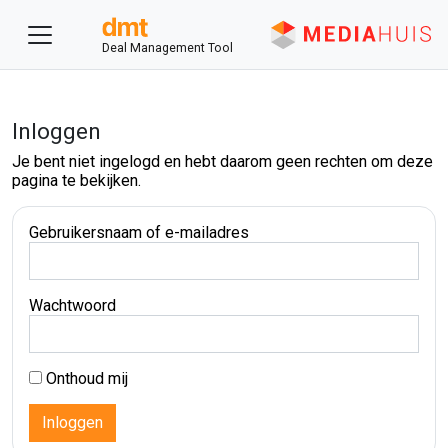
Deal Management Tool
Inloggen
Je bent niet ingelogd en hebt daarom geen rechten om deze
pagina te bekijken.
Gebruikersnaam of e-mailadres
Wachtwoord
Onthoud mij