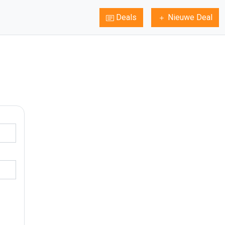
Deals
Nieuwe Deal