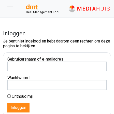
Deal Management Tool
Inloggen
Je bent niet ingelogd en hebt daarom geen rechten om deze
pagina te bekijken.
Gebruikersnaam of e-mailadres
Wachtwoord
Onthoud mij