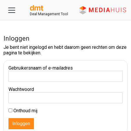
Deal Management Tool
Inloggen
Je bent niet ingelogd en hebt daarom geen rechten om deze
pagina te bekijken.
Gebruikersnaam of e-mailadres
Wachtwoord
Onthoud mij