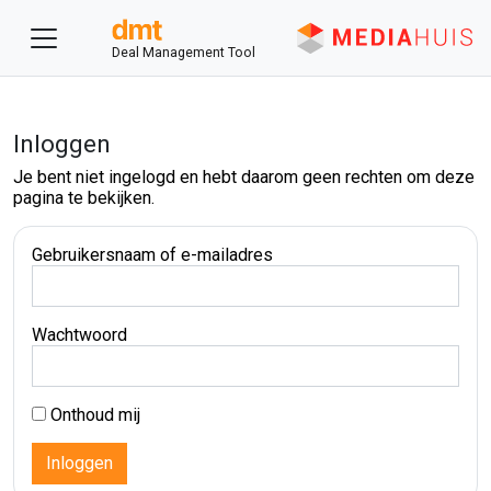
Deal Management Tool
Inloggen
Je bent niet ingelogd en hebt daarom geen rechten om deze
pagina te bekijken.
Gebruikersnaam of e-mailadres
Wachtwoord
Onthoud mij