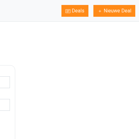
Deals
Nieuwe Deal