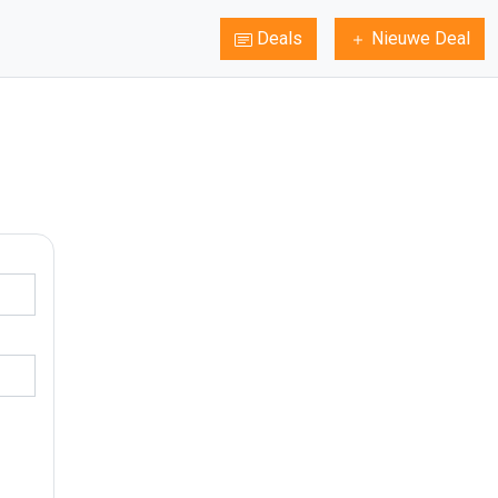
Deals
Nieuwe Deal