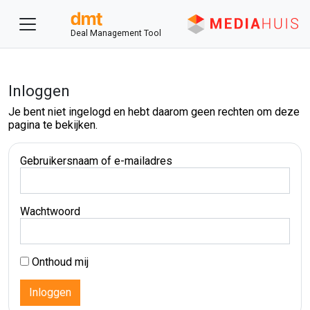
Deal Management Tool
Inloggen
Je bent niet ingelogd en hebt daarom geen rechten om deze
pagina te bekijken.
Gebruikersnaam of e-mailadres
Wachtwoord
Onthoud mij