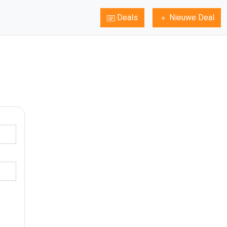
Deals
Nieuwe Deal