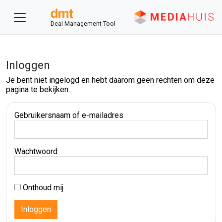
Deal Management Tool
Inloggen
Je bent niet ingelogd en hebt daarom geen rechten om deze
pagina te bekijken.
Gebruikersnaam of e-mailadres
Wachtwoord
Onthoud mij