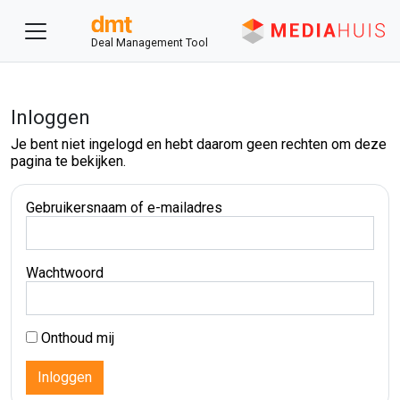
Deal Management Tool
Inloggen
Je bent niet ingelogd en hebt daarom geen rechten om deze
pagina te bekijken.
Gebruikersnaam of e-mailadres
Wachtwoord
Onthoud mij