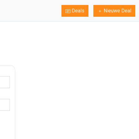
Deals
Nieuwe Deal