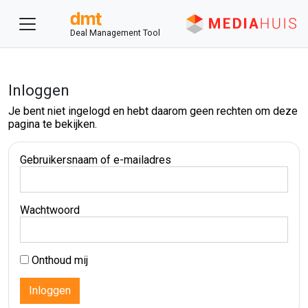
Deal Management Tool
Inloggen
Je bent niet ingelogd en hebt daarom geen rechten om deze
pagina te bekijken.
Gebruikersnaam of e-mailadres
Wachtwoord
Onthoud mij