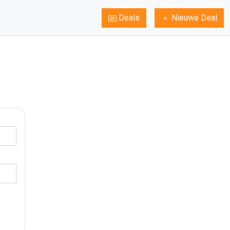
Deals
Nieuwe Deal