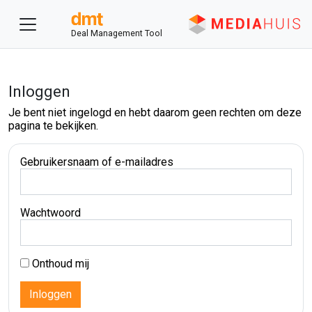
Deal Management Tool
Inloggen
Je bent niet ingelogd en hebt daarom geen rechten om deze
pagina te bekijken.
Gebruikersnaam of e-mailadres
Wachtwoord
Onthoud mij