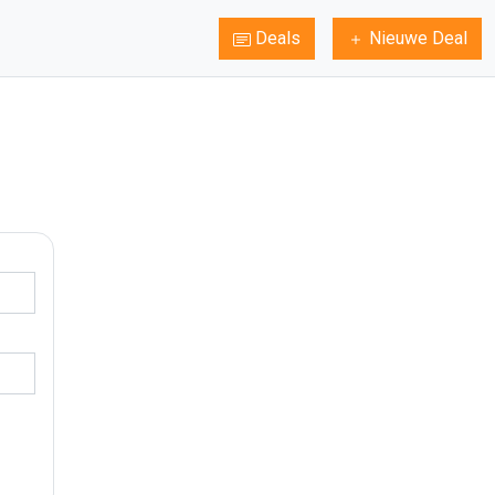
Deals
Nieuwe Deal