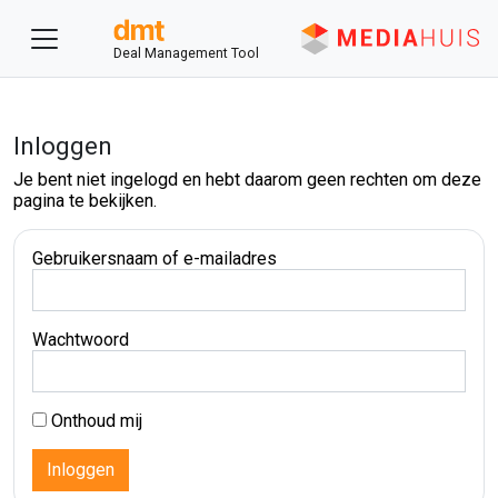
Deal Management Tool
Inloggen
Je bent niet ingelogd en hebt daarom geen rechten om deze
pagina te bekijken.
Gebruikersnaam of e-mailadres
Wachtwoord
Onthoud mij