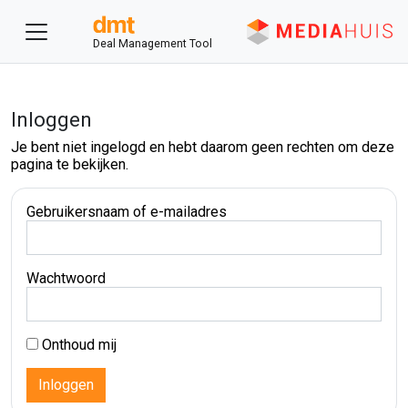
Deal Management Tool
Inloggen
Je bent niet ingelogd en hebt daarom geen rechten om deze
pagina te bekijken.
Gebruikersnaam of e-mailadres
Wachtwoord
Onthoud mij