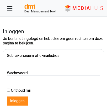
Deal Management Tool
Inloggen
Je bent niet ingelogd en hebt daarom geen rechten om deze
pagina te bekijken.
Gebruikersnaam of e-mailadres
Wachtwoord
Onthoud mij