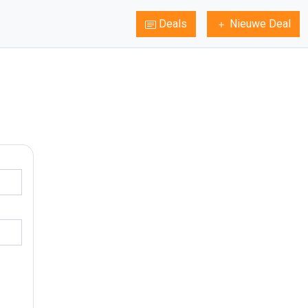
Deals
Nieuwe Deal