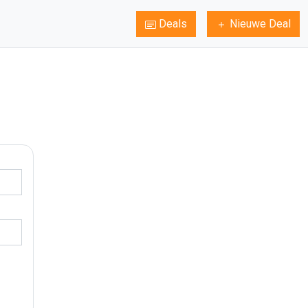
Deals
Nieuwe Deal