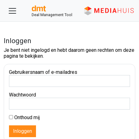
Deal Management Tool
Inloggen
Je bent niet ingelogd en hebt daarom geen rechten om deze
pagina te bekijken.
Gebruikersnaam of e-mailadres
Wachtwoord
Onthoud mij