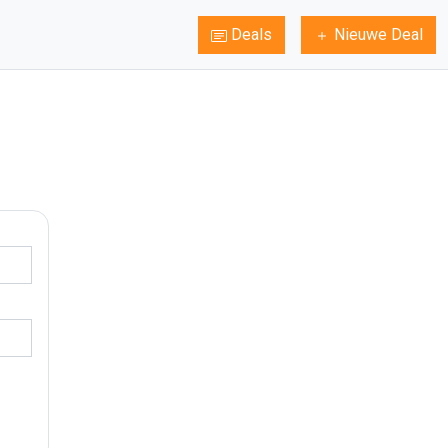
Deals
Nieuwe Deal