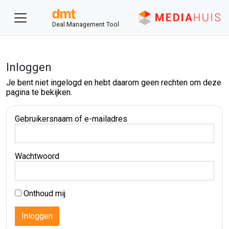
Deal Management Tool
Inloggen
Je bent niet ingelogd en hebt daarom geen rechten om deze
pagina te bekijken.
Gebruikersnaam of e-mailadres
Wachtwoord
Onthoud mij