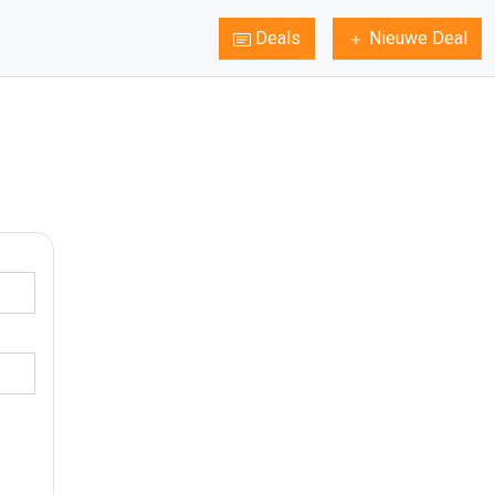
Deals
Nieuwe Deal