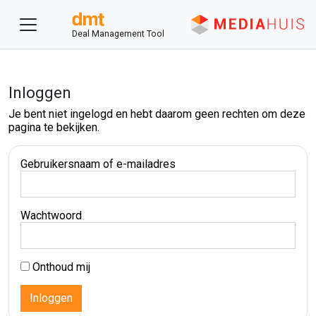
Deal Management Tool
Inloggen
Je bent niet ingelogd en hebt daarom geen rechten om deze
pagina te bekijken.
Gebruikersnaam of e-mailadres
Wachtwoord
Onthoud mij