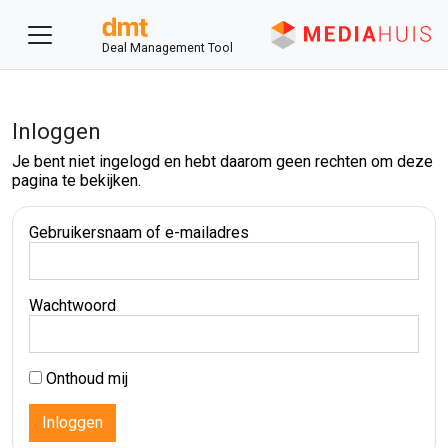
Deal Management Tool
Inloggen
Je bent niet ingelogd en hebt daarom geen rechten om deze
pagina te bekijken.
Gebruikersnaam of e-mailadres
Wachtwoord
Onthoud mij