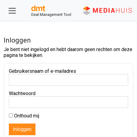
Deal Management Tool
Inloggen
Je bent niet ingelogd en hebt daarom geen rechten om deze
pagina te bekijken.
Gebruikersnaam of e-mailadres
Wachtwoord
Onthoud mij