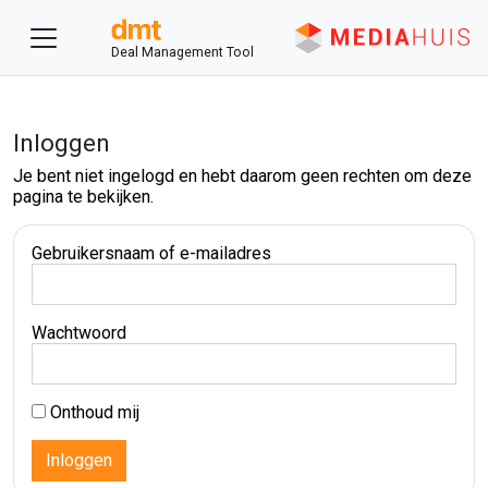
Deal Management Tool
Inloggen
Je bent niet ingelogd en hebt daarom geen rechten om deze
pagina te bekijken.
Gebruikersnaam of e-mailadres
Wachtwoord
Onthoud mij