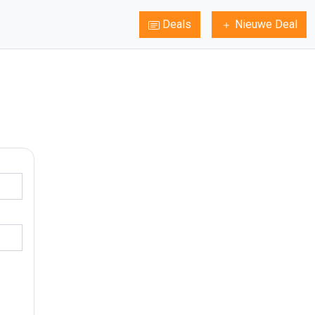
Deals
Nieuwe Deal